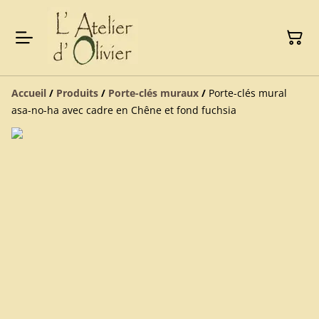
Accueil
/
Produits
/
Porte-clés muraux
/
Porte-clés mural
asa-no-ha avec cadre en Chêne et fond fuchsia