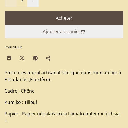
Acheter
Ajouter au panier
PARTAGER
Porte-clés mural artisanal fabriqué dans mon atelier à
Ploudaniel (Finistère).
Cadre : Chêne
Kumiko : Tilleul
Papier : Papier népalais lokta Lamali couleur « fuchsia
».