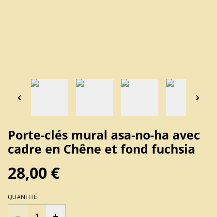
Porte-clés mural asa-no-ha avec
cadre en Chêne et fond fuchsia
28,00 €
QUANTITÉ