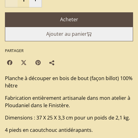
Acheter
Ajouter au panier
PARTAGER
Planche à découper en bois de bout (façon billot) 100%
hêtre
Fabrication entièrement artisanale dans mon atelier à
Ploudaniel dans le Finistère.
Dimensions : 37 X 25 X 3,3 cm pour un poids de 2,1 kg.
4 pieds en caoutchouc antidérapants.