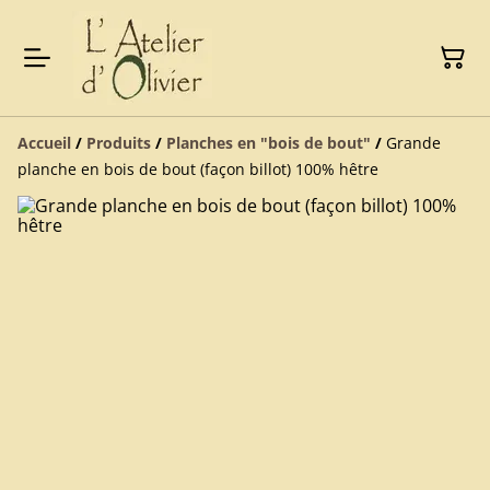
Accueil
/
Produits
/
Planches en "bois de bout"
/
Grande
planche en bois de bout (façon billot) 100% hêtre