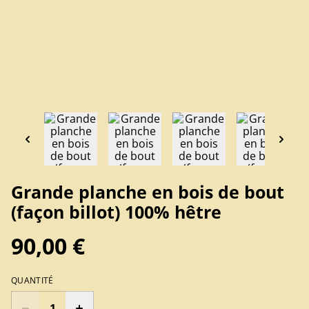
Grande planche en bois de bout
(façon billot) 100% hêtre
90,00 €
QUANTITÉ